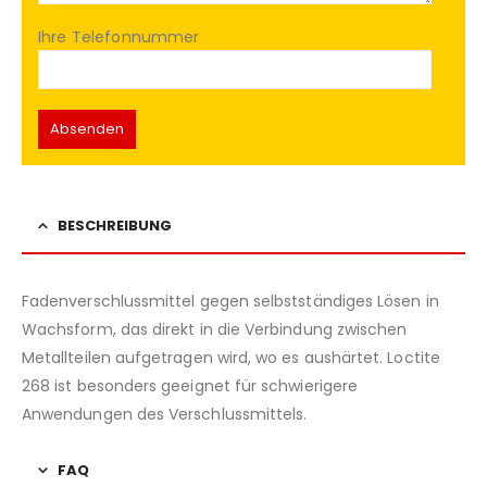
Ihre Telefonnummer
BESCHREIBUNG
Fadenverschlussmittel gegen selbstständiges Lösen in
Wachsform, das direkt in die Verbindung zwischen
Metallteilen aufgetragen wird, wo es aushärtet. Loctite
268 ist besonders geeignet für schwierigere
Anwendungen des Verschlussmittels.
FAQ