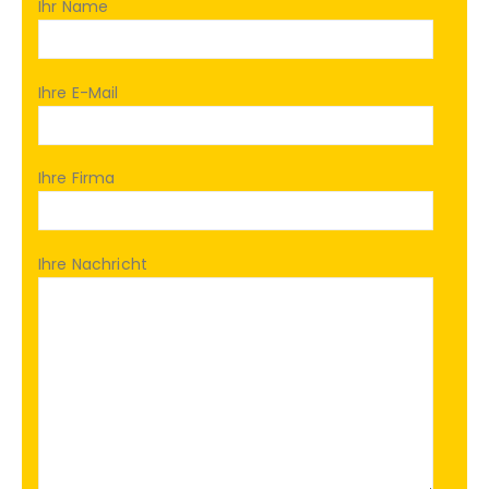
Ihr Name
Ihre E-Mail
Ihre Firma
Ihre Nachricht