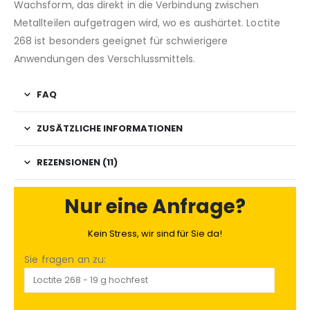
Wachsform, das direkt in die Verbindung zwischen
Metallteilen aufgetragen wird, wo es aushärtet. Loctite
268 ist besonders geeignet für schwierigere
Anwendungen des Verschlussmittels.
FAQ
ZUSÄTZLICHE INFORMATIONEN
REZENSIONEN (11)
Nur eine Anfrage?
Kein Stress, wir sind für Sie da!
Sie fragen an zu: