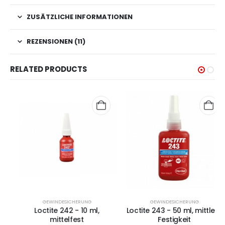
ZUSÄTZLICHE INFORMATIONEN
REZENSIONEN (11)
RELATED PRODUCTS
GEWINDESICHERUNG
GEWINDESICHERUNG
Loctite 242 - 10 ml,
Loctite 243 - 50 ml, mittlere
mittelfest
Festigkeit