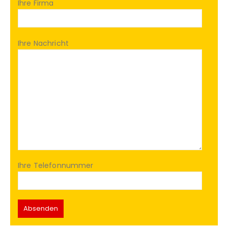
Ihre Firma
Ihre Nachricht
Ihre Telefonnummer