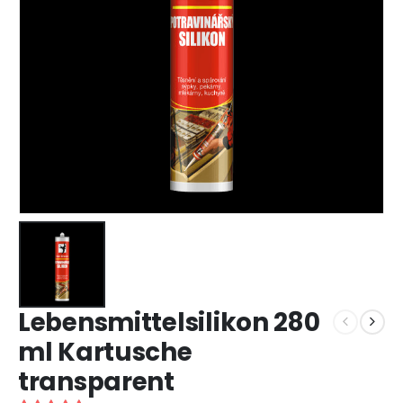
Lebensmittelsilikon 280
ml Kartusche
transparent