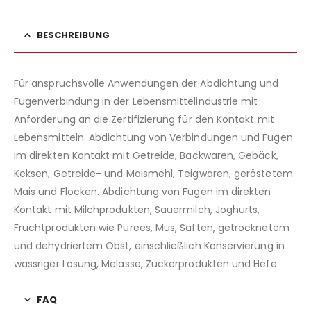
BESCHREIBUNG
Für anspruchsvolle Anwendungen der Abdichtung und
Fugenverbindung in der Lebensmittelindustrie mit
Anforderung an die Zertifizierung für den Kontakt mit
Lebensmitteln. Abdichtung von Verbindungen und Fugen
im direkten Kontakt mit Getreide, Backwaren, Gebäck,
Keksen, Getreide- und Maismehl, Teigwaren, geröstetem
Mais und Flocken. Abdichtung von Fugen im direkten
Kontakt mit Milchprodukten, Sauermilch, Joghurts,
Fruchtprodukten wie Pürees, Mus, Säften, getrocknetem
und dehydriertem Obst, einschließlich Konservierung in
wässriger Lösung, Melasse, Zuckerprodukten und Hefe.
FAQ