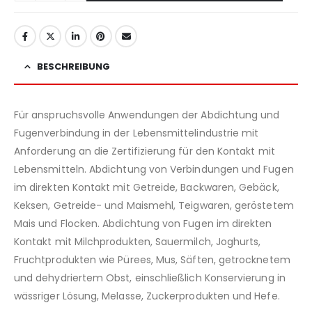
BESCHREIBUNG
Für anspruchsvolle Anwendungen der Abdichtung und
Fugenverbindung in der Lebensmittelindustrie mit
Anforderung an die Zertifizierung für den Kontakt mit
Lebensmitteln. Abdichtung von Verbindungen und Fugen
im direkten Kontakt mit Getreide, Backwaren, Gebäck,
Keksen, Getreide- und Maismehl, Teigwaren, geröstetem
Mais und Flocken. Abdichtung von Fugen im direkten
Kontakt mit Milchprodukten, Sauermilch, Joghurts,
Fruchtprodukten wie Pürees, Mus, Säften, getrocknetem
und dehydriertem Obst, einschließlich Konservierung in
wässriger Lösung, Melasse, Zuckerprodukten und Hefe.