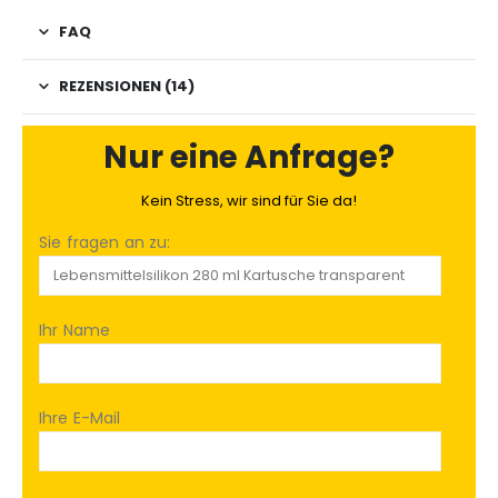
FAQ
REZENSIONEN (14)
Nur eine Anfrage?
Kein Stress, wir sind für Sie da!
Sie fragen an zu:
Ihr Name
Ihre E-Mail