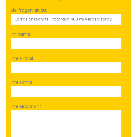
Sie fragen an zu:
Ihr Name
Ihre E-Mail
Ihre Firma
Ihre Nachricht