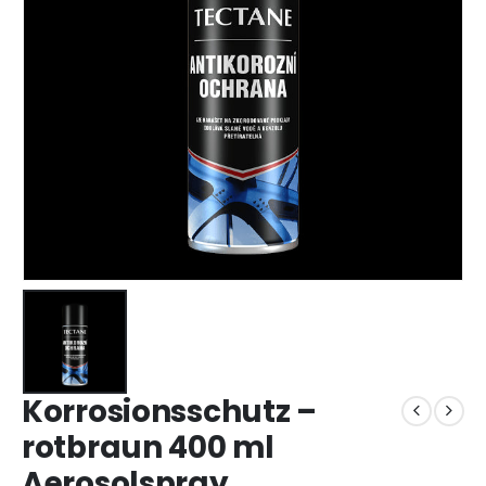
Korrosionsschutz –
rotbraun 400 ml
Aerosolspray