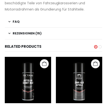
beschädigte Teile von Fahrzeugkarosserien und
Motorradrahmen als Grundierung für Stahlteile.
FAQ
REZENSIONEN (15)
RELATED PRODUCTS