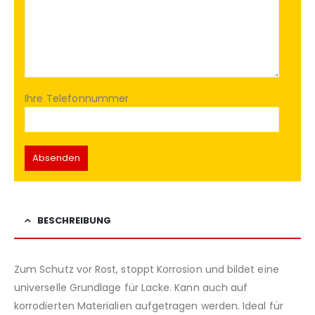
Ihre Telefonnummer
BESCHREIBUNG
Zum Schutz vor Rost, stoppt Korrosion und bildet eine
universelle Grundlage für Lacke. Kann auch auf
korrodierten Materialien aufgetragen werden. Ideal für