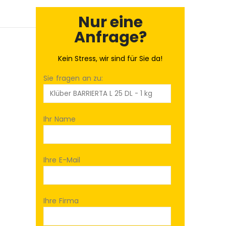
Nur eine
Anfrage?
Kein Stress, wir sind für Sie da!
Sie fragen an zu:
Ihr Name
Ihre E-Mail
Ihre Firma