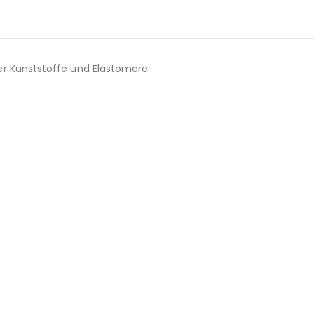
er Kunststoffe und Elastomere.