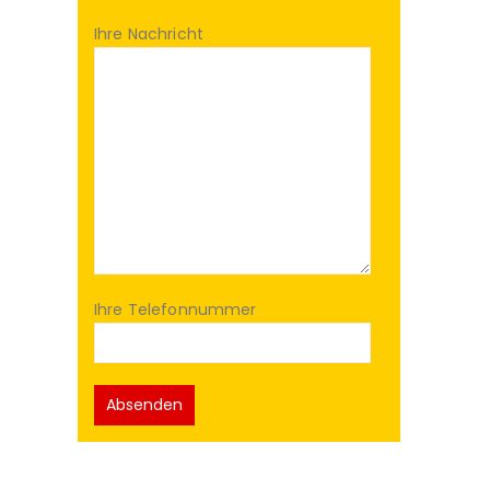
Ihre Nachricht
Ihre Telefonnummer