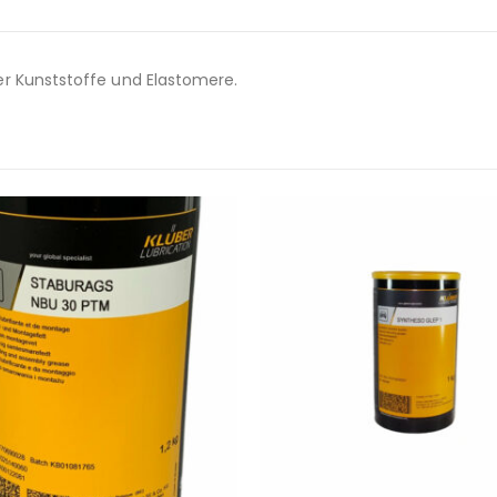
er Kunststoffe und Elastomere.