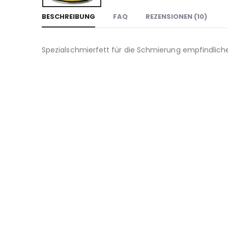
BESCHREIBUNG
FAQ
REZENSIONEN (10)
Spezialschmierfett für die Schmierung empfindlich