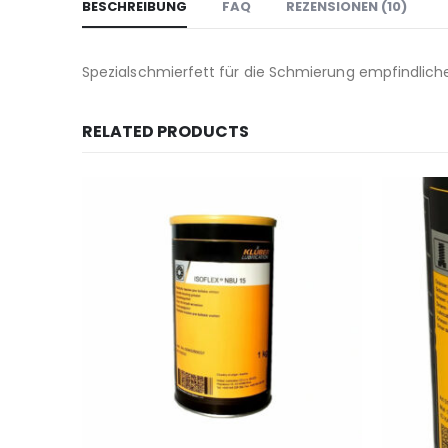
BESCHREIBUNG
FAQ
REZENSIONEN (10)
Spezialschmierfett für die Schmierung empfindlich
RELATED PRODUCTS