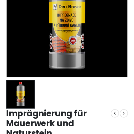
Imprägnierung für
Mauerwerk und
Naturstein