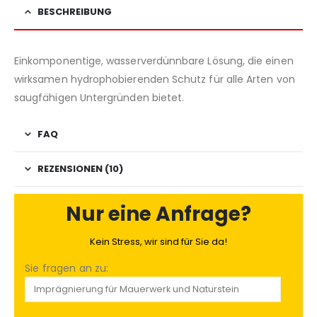
BESCHREIBUNG
Einkomponentige, wasserverdünnbare Lösung, die einen
wirksamen hydrophobierenden Schutz für alle Arten von
saugfähigen Untergründen bietet.
FAQ
REZENSIONEN (10)
Nur eine Anfrage?
Kein Stress, wir sind für Sie da!
Sie fragen an zu: