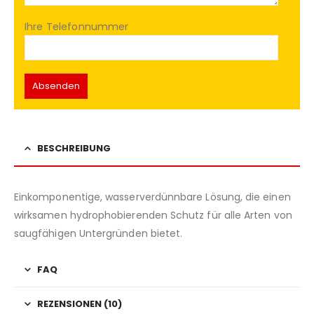
Ihre Telefonnummer
BESCHREIBUNG
Einkomponentige, wasserverdünnbare Lösung, die einen
wirksamen hydrophobierenden Schutz für alle Arten von
saugfähigen Untergründen bietet.
FAQ
REZENSIONEN (10)