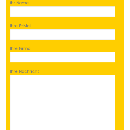
Ihr Name
Ihre E-Mail
Ihre Firma
Ihre Nachricht