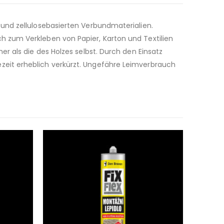
und zellulosebasierten Verbundmaterialien.
 zum Verkleben von Papier, Karton und Textilien
r als die des Holzes selbst. Durch den Einsatz
eit erheblich verkürzt. Ungefähre Leimverbrauch