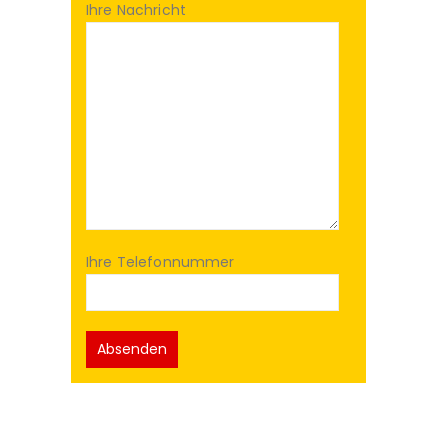
Ihre Nachricht
Ihre Telefonnummer