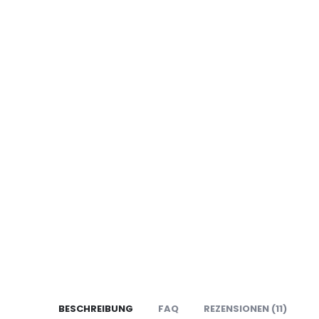
BESCHREIBUNG
FAQ
REZENSIONEN (11)