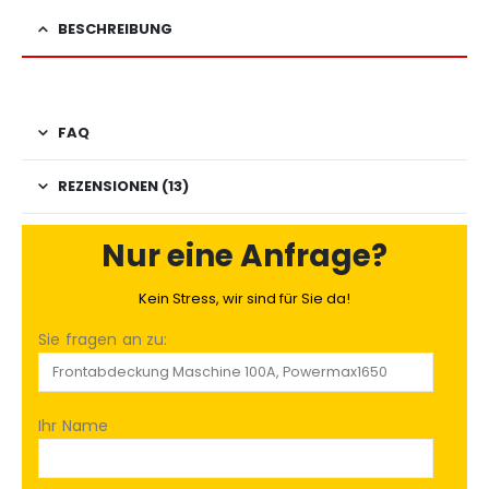
BESCHREIBUNG
FAQ
REZENSIONEN (13)
Nur eine Anfrage?
Kein Stress, wir sind für Sie da!
Sie fragen an zu:
Ihr Name