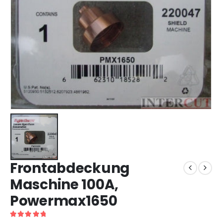
Frontabdeckung
Maschine 100A,
Powermax1650