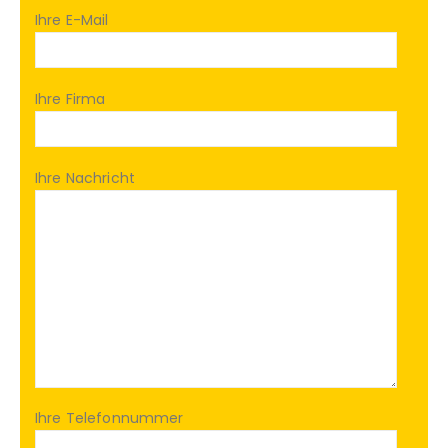
Ihre E-Mail
Ihre Firma
Ihre Nachricht
Ihre Telefonnummer