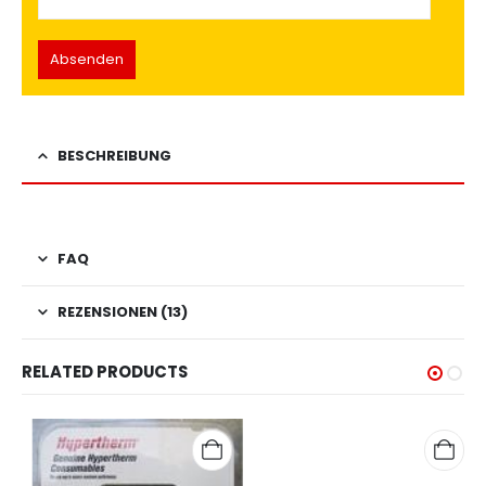
BESCHREIBUNG
FAQ
REZENSIONEN (13)
RELATED PRODUCTS