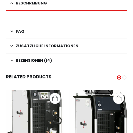
BESCHREIBUNG
FAQ
ZUSÄTZLICHE INFORMATIONEN
REZENSIONEN (14)
RELATED PRODUCTS