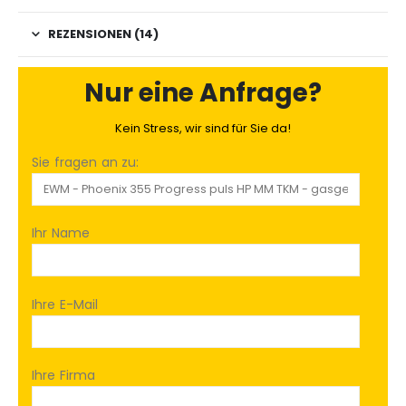
REZENSIONEN (14)
Nur eine Anfrage?
Kein Stress, wir sind für Sie da!
Sie fragen an zu:
Ihr Name
Ihre E-Mail
Ihre Firma