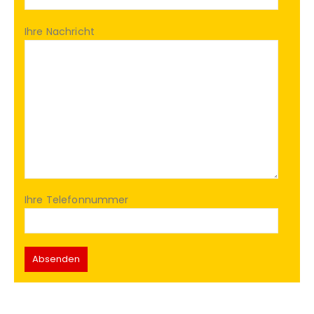
Ihre Nachricht
Ihre Telefonnummer