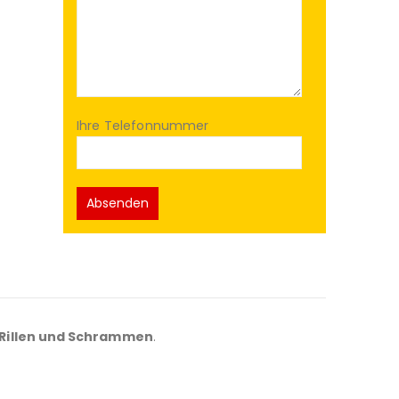
Ihre Telefonnummer
e Rillen und Schrammen
.