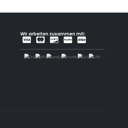
Wir arbeiten zusammen mit: