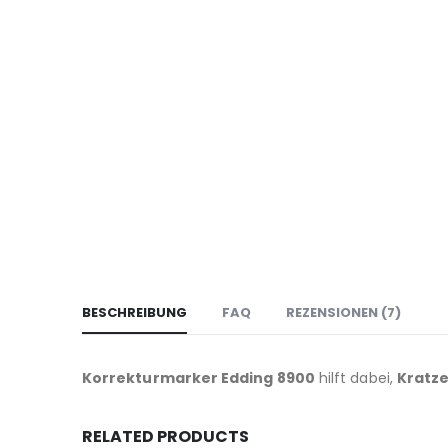
BESCHREIBUNG
FAQ
REZENSIONEN (7)
Korrekturmarker Edding 8900
hilft dabei,
Kratze
RELATED PRODUCTS