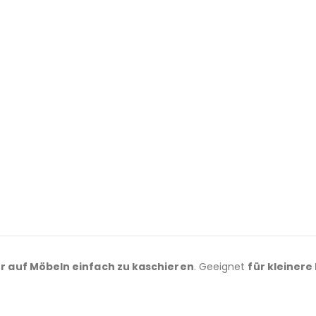
r auf Möbeln einfach zu kaschieren
. Geeignet
für kleiner