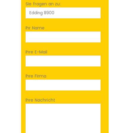
Sie fragen an zu:
Ihr Name
Ihre E-Mail
Ihre Firma
Ihre Nachricht