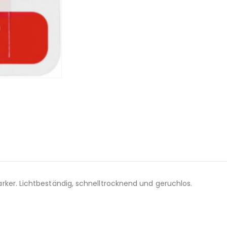
rker. Lichtbeständig, schnelltrocknend und geruchlos.