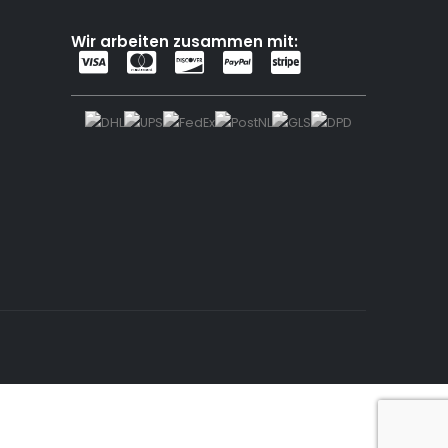
Wir arbeiten zusammen mit: