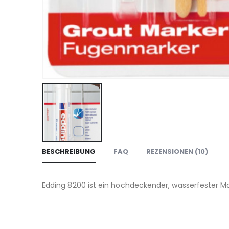
BESCHREIBUNG
FAQ
REZENSIONEN (10)
Edding 8200 ist ein hochdeckender, wasserfester Ma