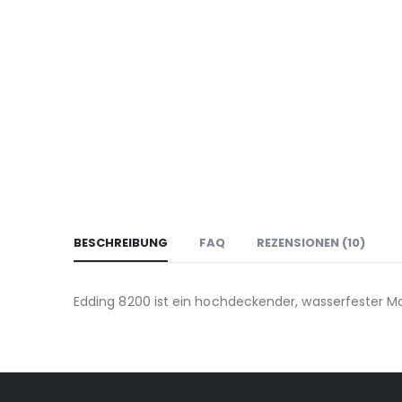
BESCHREIBUNG
FAQ
REZENSIONEN (10)
Edding 8200 ist ein hochdeckender, wasserfester Ma