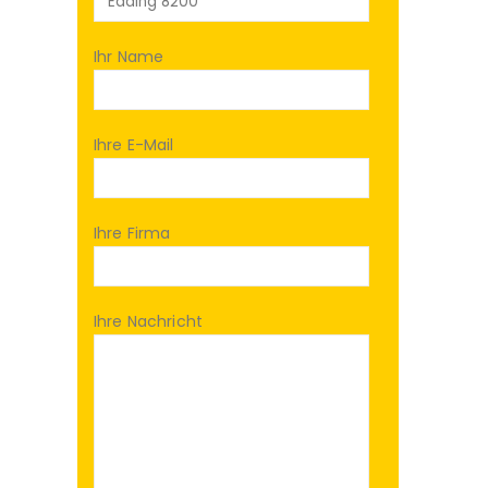
Ihr Name
Ihre E-Mail
Ihre Firma
Ihre Nachricht