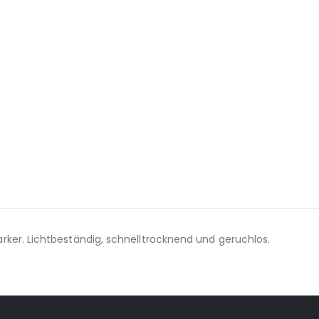
rker. Lichtbeständig, schnelltrocknend und geruchlos.