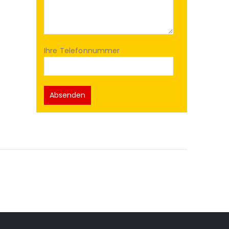
Ihre Telefonnummer