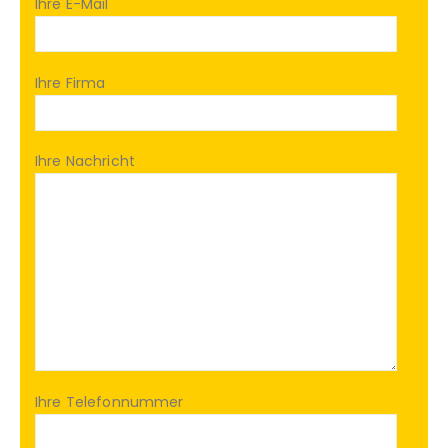
Ihre E-Mail
Ihre Firma
Ihre Nachricht
Ihre Telefonnummer