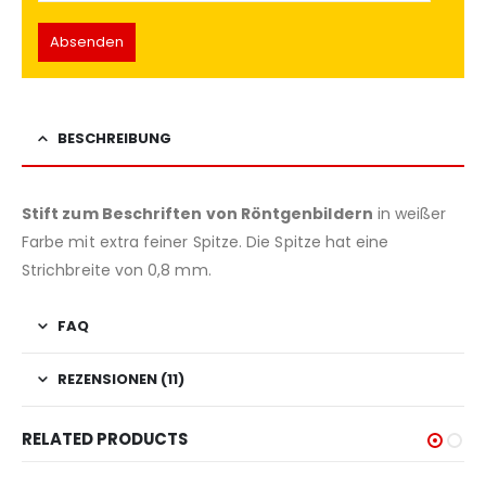
BESCHREIBUNG
Stift zum Beschriften von Röntgenbildern
in weißer
Farbe mit extra feiner Spitze. Die Spitze hat eine
Strichbreite von 0,8 mm.
FAQ
REZENSIONEN (11)
RELATED PRODUCTS