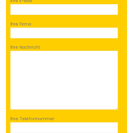
Ihre E-Mail
Ihre Firma
Ihre Nachricht
Ihre Telefonnummer