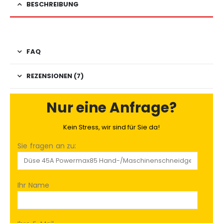
BESCHREIBUNG
FAQ
REZENSIONEN (7)
Nur eine Anfrage?
Kein Stress, wir sind für Sie da!
Sie fragen an zu:
Ihr Name