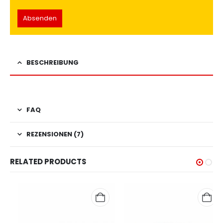
BESCHREIBUNG
FAQ
REZENSIONEN (7)
RELATED PRODUCTS