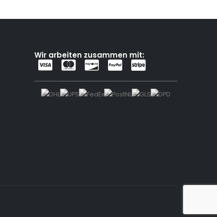
Wir arbeiten zusammen mit: