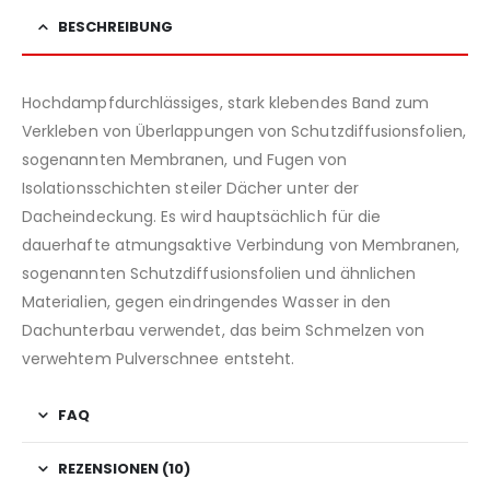
BESCHREIBUNG
Hochdampfdurchlässiges, stark klebendes Band zum
Verkleben von Überlappungen von Schutzdiffusionsfolien,
sogenannten Membranen, und Fugen von
Isolationsschichten steiler Dächer unter der
Dacheindeckung. Es wird hauptsächlich für die
dauerhafte atmungsaktive Verbindung von Membranen,
sogenannten Schutzdiffusionsfolien und ähnlichen
Materialien, gegen eindringendes Wasser in den
Dachunterbau verwendet, das beim Schmelzen von
verwehtem Pulverschnee entsteht.
FAQ
REZENSIONEN (10)