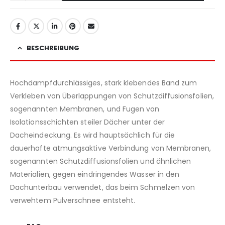
BESCHREIBUNG
Hochdampfdurchlässiges, stark klebendes Band zum
Verkleben von Überlappungen von Schutzdiffusionsfolien,
sogenannten Membranen, und Fugen von
Isolationsschichten steiler Dächer unter der
Dacheindeckung. Es wird hauptsächlich für die
dauerhafte atmungsaktive Verbindung von Membranen,
sogenannten Schutzdiffusionsfolien und ähnlichen
Materialien, gegen eindringendes Wasser in den
Dachunterbau verwendet, das beim Schmelzen von
verwehtem Pulverschnee entsteht.