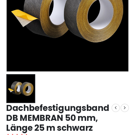
Dachbefestigungsband
DB MEMBRAN 50 mm,
Länge 25 m schwarz