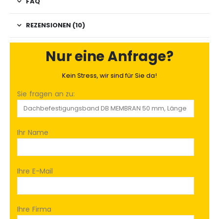
FAQ
REZENSIONEN (10)
Nur eine Anfrage?
Kein Stress, wir sind für Sie da!
Sie fragen an zu:
Ihr Name
Ihre E-Mail
Ihre Firma