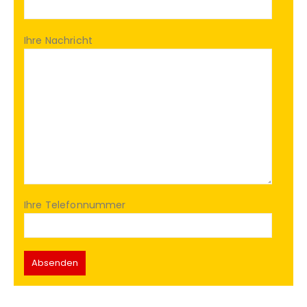
Ihre Nachricht
Ihre Telefonnummer