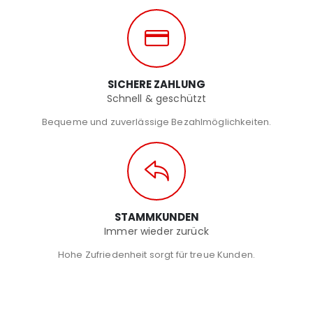
SICHERE ZAHLUNG
Schnell & geschützt
Bequeme und zuverlässige Bezahlmöglichkeiten.
STAMMKUNDEN
Immer wieder zurück
Hohe Zufriedenheit sorgt für treue Kunden.