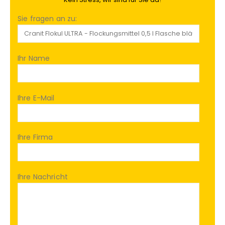
Sie fragen an zu:
Ihr Name
Ihre E-Mail
Ihre Firma
Ihre Nachricht