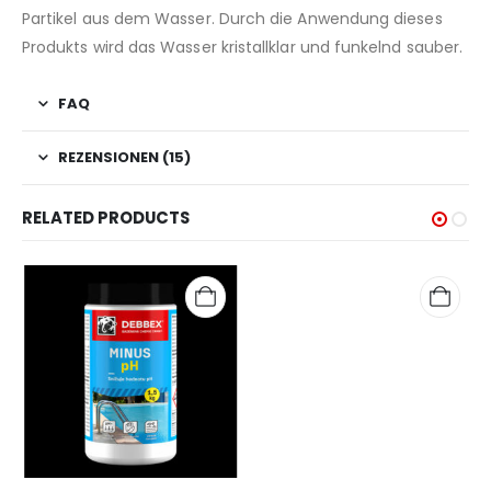
Partikel aus dem Wasser. Durch die Anwendung dieses
Produkts wird das Wasser kristallklar und funkelnd sauber.
FAQ
REZENSIONEN (15)
RELATED PRODUCTS