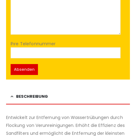
Ihre Telefonnummer
BESCHREIBUNG
Entwickelt zur Entfernung von Wassertrübungen durch
Flockung von Verunreinigungen. Erhöht die Effizienz des
Sandfilters und ermöglicht die Entfernung der kleinsten