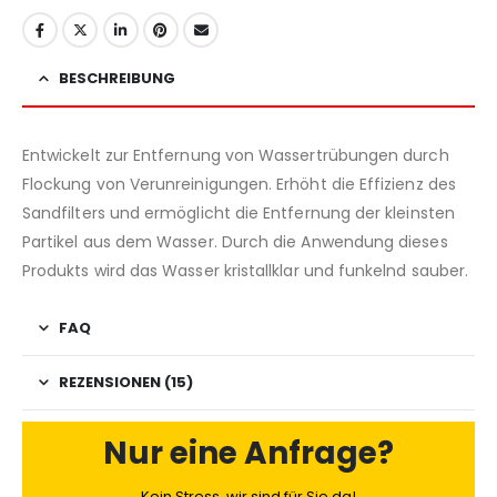
BESCHREIBUNG
Entwickelt zur Entfernung von Wassertrübungen durch
Flockung von Verunreinigungen. Erhöht die Effizienz des
Sandfilters und ermöglicht die Entfernung der kleinsten
Partikel aus dem Wasser. Durch die Anwendung dieses
Produkts wird das Wasser kristallklar und funkelnd sauber.
FAQ
REZENSIONEN (15)
Nur eine Anfrage?
Kein Stress, wir sind für Sie da!