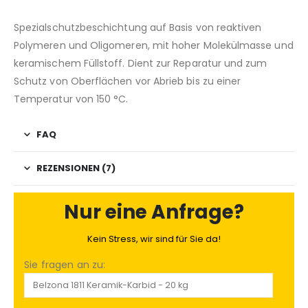
Spezialschutzbeschichtung auf Basis von reaktiven
Polymeren und Oligomeren, mit hoher Molekülmasse und
keramischem Füllstoff. Dient zur Reparatur und zum
Schutz von Oberflächen vor Abrieb bis zu einer
Temperatur von 150 °C.
FAQ
REZENSIONEN (7)
Nur eine Anfrage?
Kein Stress, wir sind für Sie da!
Sie fragen an zu: