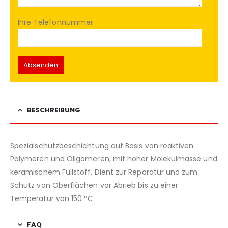
Ihre Telefonnummer
BESCHREIBUNG
Spezialschutzbeschichtung auf Basis von reaktiven
Polymeren und Oligomeren, mit hoher Molekülmasse und
keramischem Füllstoff. Dient zur Reparatur und zum
Schutz von Oberflächen vor Abrieb bis zu einer
Temperatur von 150 °C.
FAQ