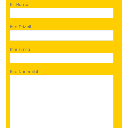
Ihr Name
Ihre E-Mail
Ihre Firma
Ihre Nachricht