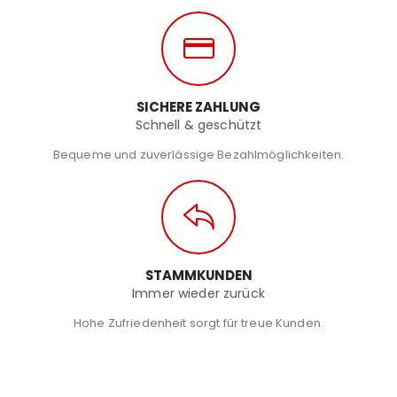
SICHERE ZAHLUNG
Schnell & geschützt
Bequeme und zuverlässige Bezahlmöglichkeiten.
STAMMKUNDEN
Immer wieder zurück
Hohe Zufriedenheit sorgt für treue Kunden.