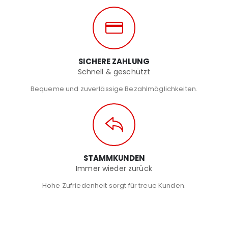
SICHERE ZAHLUNG
Schnell & geschützt
Bequeme und zuverlässige Bezahlmöglichkeiten.
STAMMKUNDEN
Immer wieder zurück
Hohe Zufriedenheit sorgt für treue Kunden.