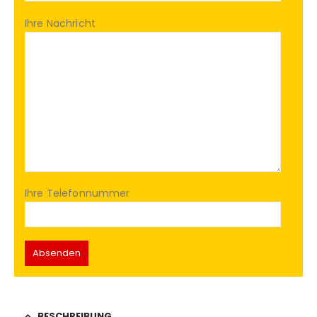
Ihre Nachricht
Ihre Telefonnummer
BESCHREIBUNG