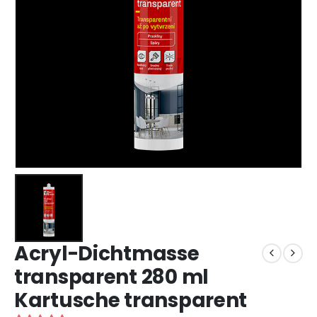
Acryl-Dichtmasse
transparent 280 ml
Kartusche transparent