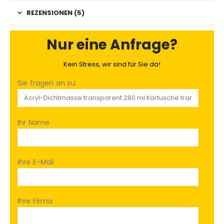
REZENSIONEN (5)
Nur eine Anfrage?
Kein Stress, wir sind für Sie da!
Sie fragen an zu:
Ihr Name
Ihre E-Mail
Ihre Firma