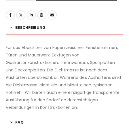
BESCHREIBUNG
Für das Abdichten von Fugen zwischen Fensterrahmen,
Türen und Mauerwerk, Eckfugen von
Gipskartonkonstruktionen, Trennwänden, Spanplatten
und Deckenplatten. Die Dichtmasse ist nach dem
Aushärten überstreichbar. Während des Aushärtens sinkt
die Dichtmasse leicht ein und bildet einen typischen
Hohlkehl. Wir bieten auch eine einzigartige transparente
Ausführung für den Bedarf an durchsichtigen
Verbindungen in Konstruktionen an.
FAQ