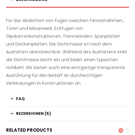
Für das Abdichten von Fugen zwischen Fensterrahmen,
Türen und Mauerwerk, Eckfugen von
Gipskartonkonstruktionen, Trennwänden, Spanplatten
und Deckenplatten. Die Dichtmasse ist nach dem
Aushärten überstreichbar. Während des Aushärtens sinkt
die Dichtmasse leicht ein und bildet einen typischen
Hohlkehl. Wir bieten auch eine einzigartige transparente
Ausführung für den Bedarf an durchsichtigen
Verbindungen in Konstruktionen an.
FAQ
REZENSIONEN (5)
RELATED PRODUCTS