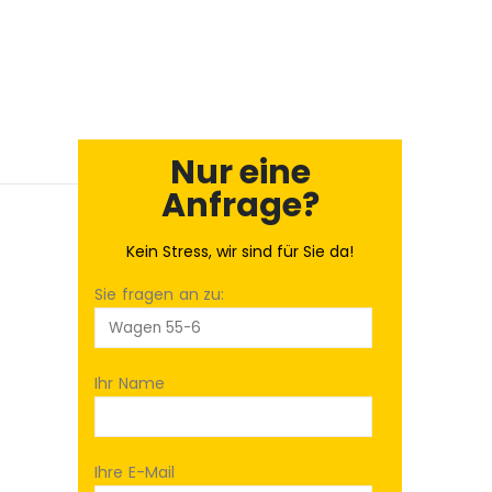
Nur eine
Anfrage?
Kein Stress, wir sind für Sie da!
Sie fragen an zu:
Ihr Name
Ihre E-Mail