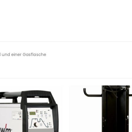
 und einer Gasflasche