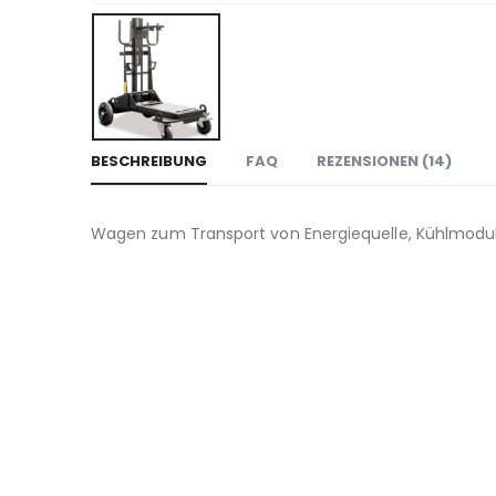
BESCHREIBUNG
FAQ
REZENSIONEN (14)
Wagen zum Transport von Energiequelle, Kühlmodul