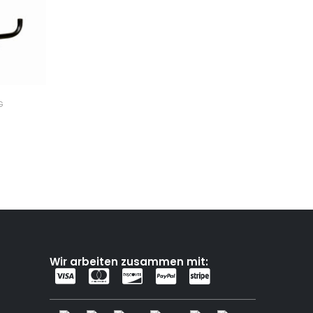
G
Wir arbeiten zusammen mit: