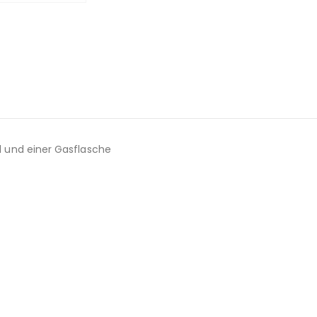
 und einer Gasflasche