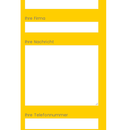
Ihre Firma
Ihre Nachricht
Ihre Telefonnummer