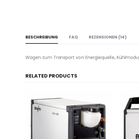
BESCHREIBUNG
FAQ
REZENSIONEN (14)
Wagen zum Transport von Energiequelle, Kühlmodul
RELATED PRODUCTS