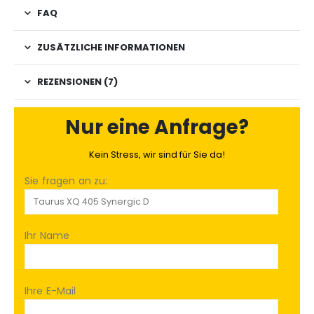
FAQ
ZUSÄTZLICHE INFORMATIONEN
REZENSIONEN (7)
Nur eine Anfrage?
Kein Stress, wir sind für Sie da!
Sie fragen an zu:
Ihr Name
Ihre E-Mail