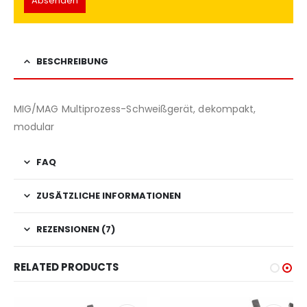
BESCHREIBUNG
MIG/MAG Multiprozess-Schweißgerät, dekompakt,
modular
FAQ
ZUSÄTZLICHE INFORMATIONEN
REZENSIONEN (7)
RELATED PRODUCTS