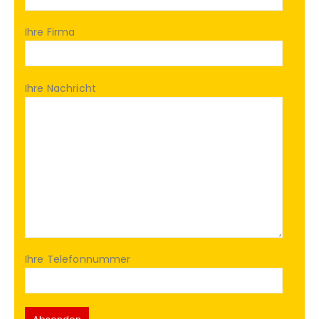
Ihre Firma
Ihre Nachricht
Ihre Telefonnummer