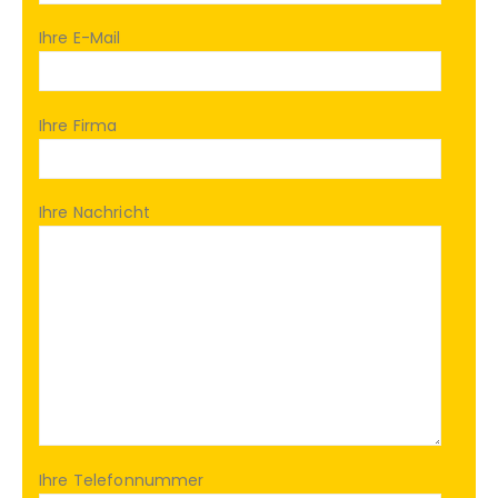
Ihre E-Mail
Ihre Firma
Ihre Nachricht
Ihre Telefonnummer