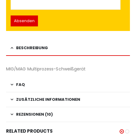
BESCHREIBUNG
MIG/MAG Multiprozess-Schweißgerät
FAQ
ZUSÄTZLICHE INFORMATIONEN
REZENSIONEN (10)
RELATED PRODUCTS