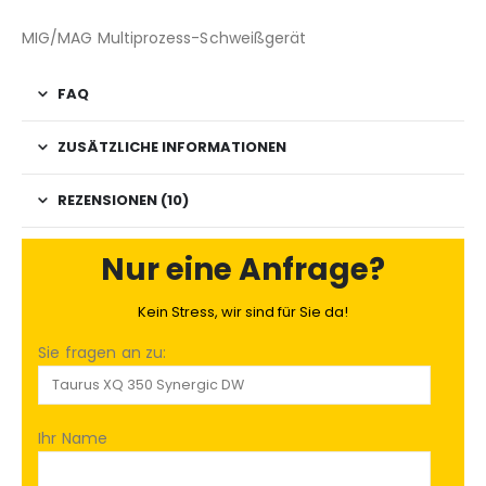
MIG/MAG Multiprozess-Schweißgerät
FAQ
ZUSÄTZLICHE INFORMATIONEN
REZENSIONEN (10)
Nur eine Anfrage?
Kein Stress, wir sind für Sie da!
Sie fragen an zu:
Ihr Name