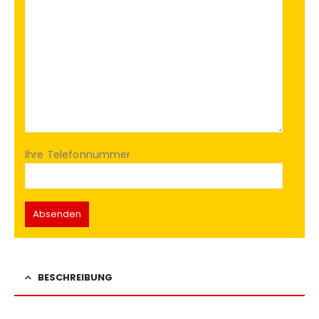
Ihre Telefonnummer
BESCHREIBUNG