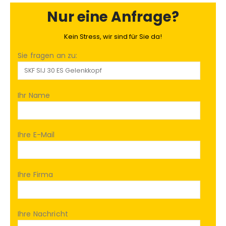
Nur eine Anfrage?
Kein Stress, wir sind für Sie da!
Sie fragen an zu:
Ihr Name
Ihre E-Mail
Ihre Firma
Ihre Nachricht