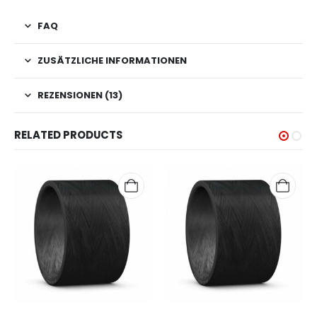
FAQ
ZUSÄTZLICHE INFORMATIONEN
REZENSIONEN (13)
RELATED PRODUCTS