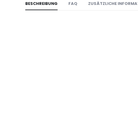
BESCHREIBUNG
FAQ
ZUSÄTZLICHE INFORMA