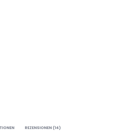
TIONEN
REZENSIONEN (14)