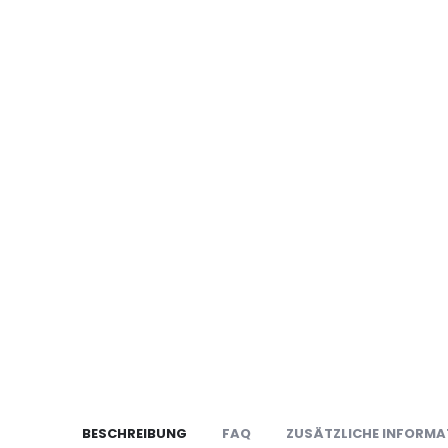
BESCHREIBUNG
FAQ
ZUSÄTZLICHE INFORMA