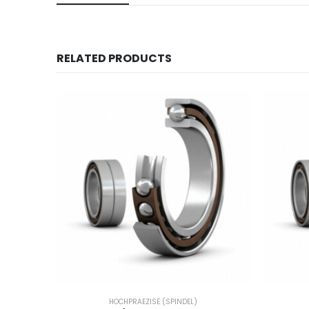
RELATED PRODUCTS
HOCHPRAEZISE (SPINDEL)