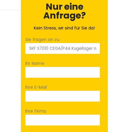
Nur eine
Anfrage?
Kein Stress, wir sind für Sie da!
Sie fragen an zu:
Ihr Name
Ihre E-Mail
Ihre Firma