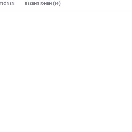
TIONEN
REZENSIONEN (14)