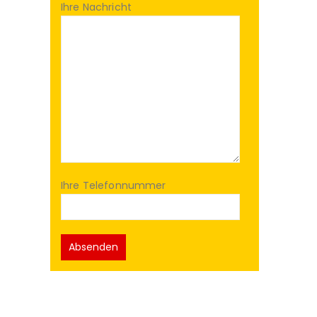
Ihre Nachricht
Ihre Telefonnummer