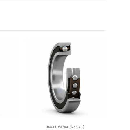
HOCHPRAEZISE (SPINDEL)