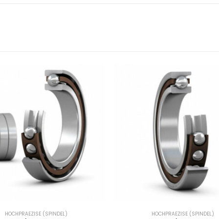
HOCHPRAEZISE (SPINDEL)
HOCHPRAEZISE (SPINDEL)