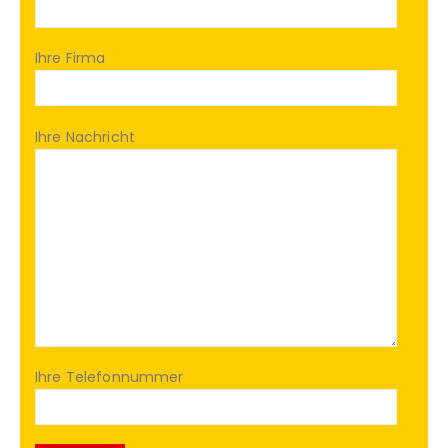
Ihre Firma
Ihre Nachricht
Ihre Telefonnummer