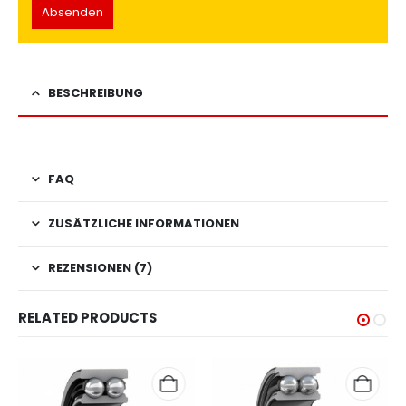
BESCHREIBUNG
FAQ
ZUSÄTZLICHE INFORMATIONEN
REZENSIONEN (7)
RELATED PRODUCTS