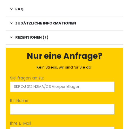
FAQ
ZUSÄTZLICHE INFORMATIONEN
REZENSIONEN (7)
Nur eine Anfrage?
Kein Stress, wir sind für Sie da!
Sie fragen an zu:
Ihr Name
Ihre E-Mail