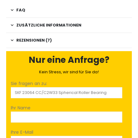
FAQ
ZUSÄTZLICHE INFORMATIONEN
REZENSIONEN (7)
Nur eine Anfrage?
Kein Stress, wir sind für Sie da!
Sie fragen an zu:
Ihr Name
Ihre E-Mail