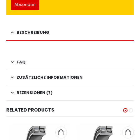
BESCHREIBUNG
FAQ
ZUSÄTZLICHE INFORMATIONEN
REZENSIONEN (7)
RELATED PRODUCTS