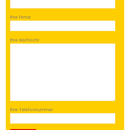
Ihre Firma
Ihre Nachricht
Ihre Telefonnummer