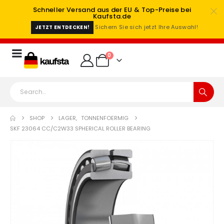
Schneller Versand aus der EU & Top-Preise bei
Kaufsta.de
Sichern Sie sich jetzt Ihre Auswahl!
JETZT ENTDECKEN!
0
SHOP
LAGER
,
TONNENFOERMIG
SKF 23064 CC/C2W33 SPHERICAL ROLLER BEARING