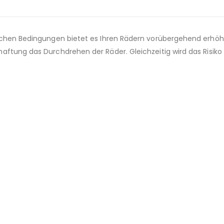
lichen Bedingungen bietet es Ihren Rädern vorübergehend erhö
aftung das Durchdrehen der Räder. Gleichzeitig wird das Risiko