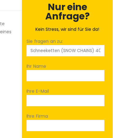
Nur eine
Anfrage?
hte
Kein Stress, wir sind für Sie da!
 eines
Sie fragen an zu:
Ihr Name
Ihre E-Mail
Ihre Firma