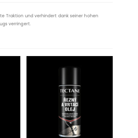
te Traktion und verhindert dank seiner hohen
gs verringert.