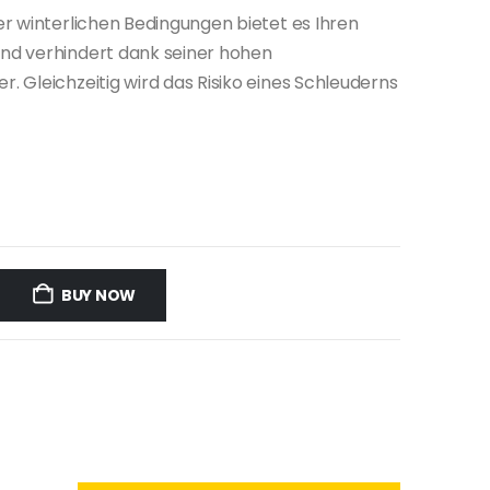
r winterlichen Bedingungen bietet es Ihren
nd verhindert dank seiner hohen
 Gleichzeitig wird das Risiko eines Schleuderns
BUY NOW