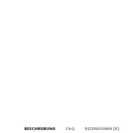
BESCHREIBUNG
FAQ
REZENSIONEN (5)