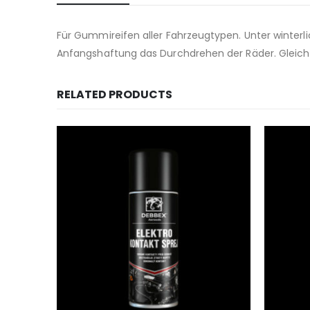
Für Gummireifen aller Fahrzeugtypen. Unter winter
Anfangshaftung das Durchdrehen der Räder. Gleichze
RELATED PRODUCTS