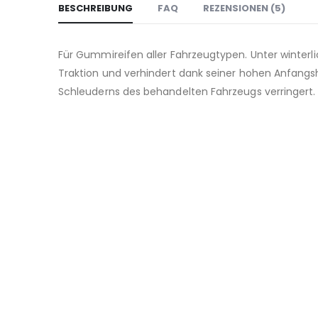
BESCHREIBUNG
FAQ
REZENSIONEN (5)
Für Gummireifen aller Fahrzeugtypen. Unter winter
Traktion und verhindert dank seiner hohen Anfangsh
Schleuderns des behandelten Fahrzeugs verringert.