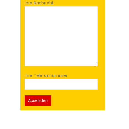
Ihre Nachricht
Ihre Telefonnummer