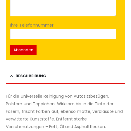
Ihre Telefonnummer
BESCHREIBUNG
Für die universelle Reinigung von Autositzbezügen,
Polstern und Teppichen. Wirksam bis in die Tiefe der
Fasern, frischt Farben auf, ebenso matte, verblasste und
verwitterte Kunststoffe. Entfernt starke
Verschmutzungen – Fett, Öl und Asphaltflecken.