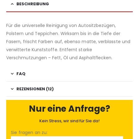
BESCHREIBUNG
Für die universelle Reinigung von Autositzbezügen,
Polstern und Teppichen. Wirksam bis in die Tiefe der
Fasern, frischt Farben auf, ebenso matte, verblasste und
verwitterte Kunststoffe. Entfernt starke
Verschmutzungen – Fett, Öl und Asphaltflecken.
FAQ
REZENSIONEN (12)
Nur eine Anfrage?
Kein Stress, wir sind für Sie da!
Sie fragen an zu: