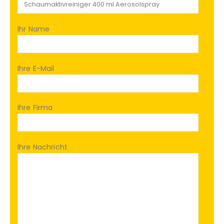
Ihr Name
Ihre E-Mail
Ihre Firma
Ihre Nachricht