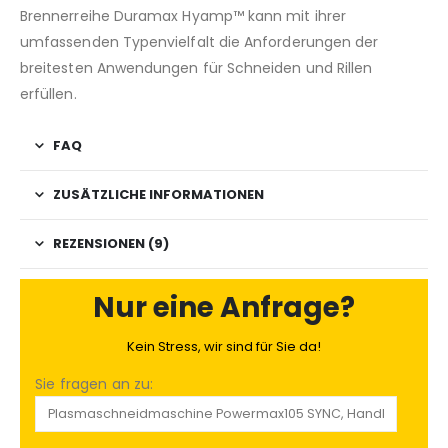
Brennerreihe Duramax Hyamp™ kann mit ihrer
umfassenden Typenvielfalt die Anforderungen der
breitesten Anwendungen für Schneiden und Rillen
erfüllen.
FAQ
ZUSÄTZLICHE INFORMATIONEN
REZENSIONEN (9)
Nur eine Anfrage?
Kein Stress, wir sind für Sie da!
Sie fragen an zu: