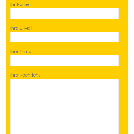
Ihr Name
Ihre E-Mail
Ihre Firma
Ihre Nachricht