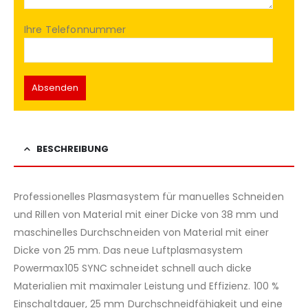
Ihre Telefonnummer
BESCHREIBUNG
Professionelles Plasmasystem für manuelles Schneiden
und Rillen von Material mit einer Dicke von 38 mm und
maschinelles Durchschneiden von Material mit einer
Dicke von 25 mm. Das neue Luftplasmasystem
Powermax105 SYNC schneidet schnell auch dicke
Materialien mit maximaler Leistung und Effizienz. 100 %
Einschaltdauer, 25 mm Durchschneidfähigkeit und eine