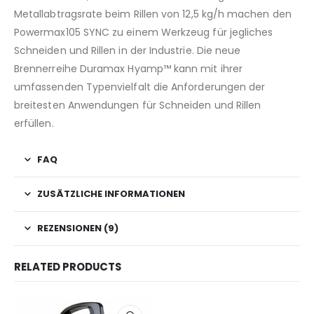
Metallabtragsrate beim Rillen von 12,5 kg/h machen den
Powermax105 SYNC zu einem Werkzeug für jegliches
Schneiden und Rillen in der Industrie. Die neue
Brennerreihe Duramax Hyamp™ kann mit ihrer
umfassenden Typenvielfalt die Anforderungen der
breitesten Anwendungen für Schneiden und Rillen
erfüllen.
FAQ
ZUSÄTZLICHE INFORMATIONEN
REZENSIONEN (9)
RELATED PRODUCTS