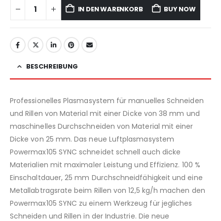
IN DEN WARENKORB
BUY NOW
BESCHREIBUNG
Professionelles Plasmasystem für manuelles Schneiden
und Rillen von Material mit einer Dicke von 38 mm und
maschinelles Durchschneiden von Material mit einer
Dicke von 25 mm. Das neue Luftplasmasystem
Powermax105 SYNC schneidet schnell auch dicke
Materialien mit maximaler Leistung und Effizienz. 100 %
Einschaltdauer, 25 mm Durchschneidfähigkeit und eine
Metallabtragsrate beim Rillen von 12,5 kg/h machen den
Powermax105 SYNC zu einem Werkzeug für jegliches
Schneiden und Rillen in der Industrie. Die neue