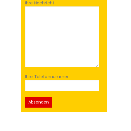
Ihre Nachricht
Ihre Telefonnummer