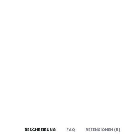
BESCHREIBUNG
FAQ
REZENSIONEN (5)