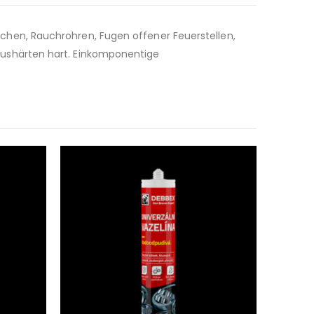
hen, Rauchrohren, Fugen offener Feuerstellen,
ushärten hart. Einkomponentige