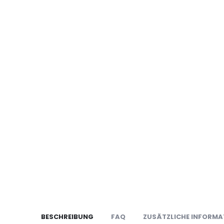
BESCHREIBUNG
FAQ
ZUSÄTZLICHE INFORMA