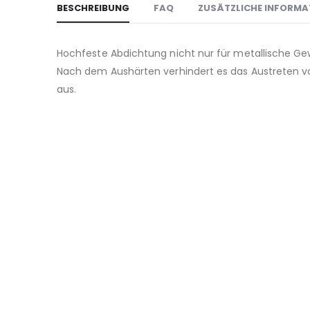
BESCHREIBUNG
FAQ
ZUSÄTZLICHE INFORMA
Hochfeste Abdichtung nicht nur für metallische G
Nach dem Aushärten verhindert es das Austreten vo
aus.