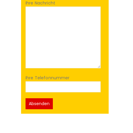
Ihre Nachricht
Ihre Telefonnummer