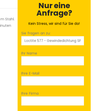
Nur eine
Anfrage?
m Stahl.
Kein Stress, wir sind für Sie da!
Minuten
Sie fragen an zu:
Ihr Name
Ihre E-Mail
Ihre Firma