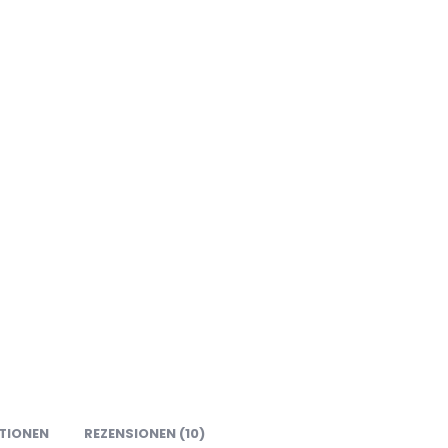
TIONEN
REZENSIONEN (10)