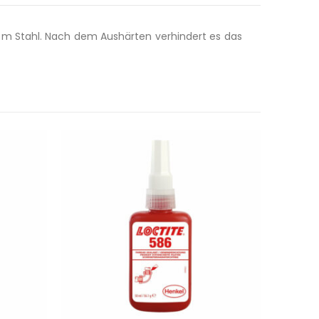
em Stahl. Nach dem Aushärten verhindert es das