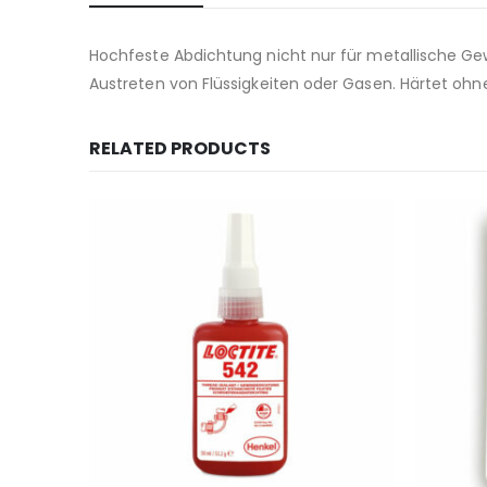
Hochfeste Abdichtung nicht nur für metallische G
Austreten von Flüssigkeiten oder Gasen. Härtet ohn
RELATED PRODUCTS