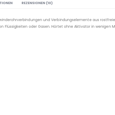
TIONEN
REZENSIONEN (10)
ewinderohrverbindungen und Verbindungselemente aus rostfreie
n Flüssigkeiten oder Gasen. Härtet ohne Aktivator in wenigen 