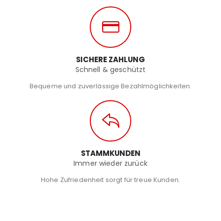
SICHERE ZAHLUNG
Schnell & geschützt
Bequeme und zuverlässige Bezahlmöglichkeiten.
STAMMKUNDEN
Immer wieder zurück
Hohe Zufriedenheit sorgt für treue Kunden.