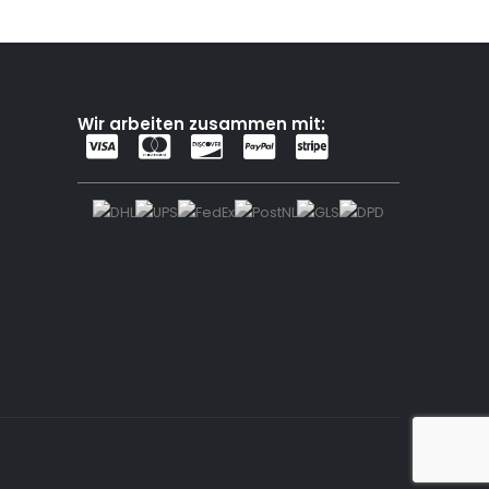
Wir arbeiten zusammen mit: