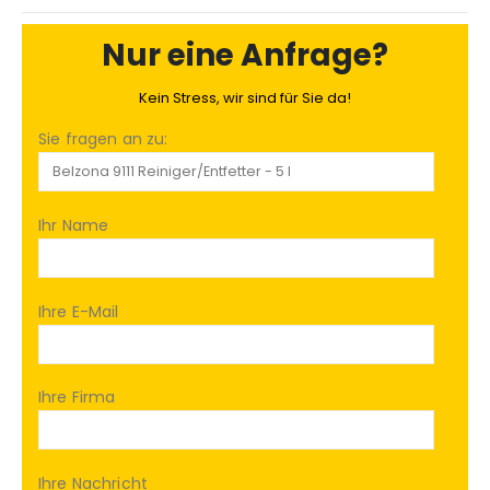
Nur eine Anfrage?
Kein Stress, wir sind für Sie da!
Sie fragen an zu:
Ihr Name
Ihre E-Mail
Ihre Firma
Ihre Nachricht