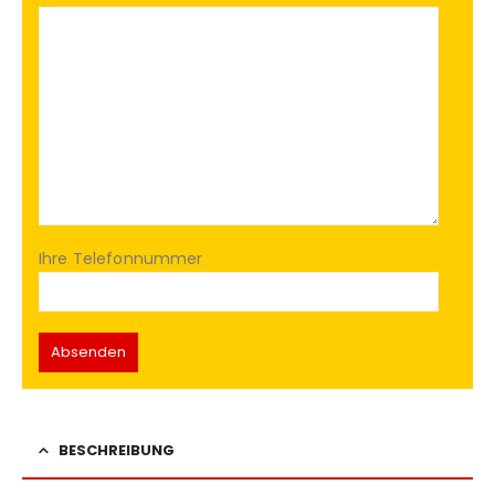
Ihre Telefonnummer
BESCHREIBUNG