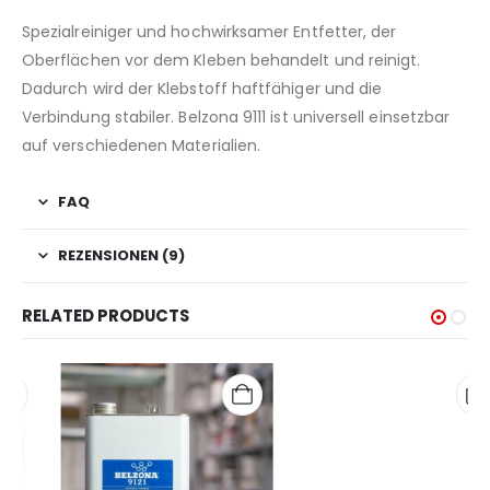
Spezialreiniger und hochwirksamer Entfetter, der
Oberflächen vor dem Kleben behandelt und reinigt.
Dadurch wird der Klebstoff haftfähiger und die
Verbindung stabiler. Belzona 9111 ist universell einsetzbar
auf verschiedenen Materialien.
FAQ
REZENSIONEN (9)
RELATED PRODUCTS